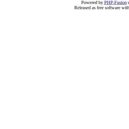
Powered by
PHP-Fusion
c
Released as free software wit